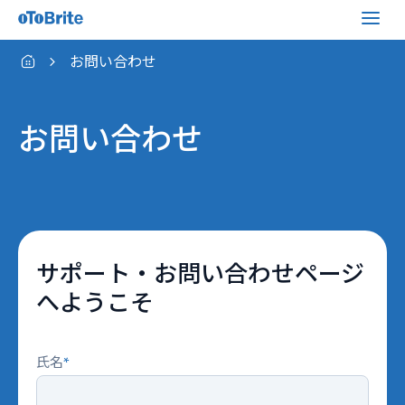
お問い合わせ
お問い合わせ
サポート・お問い合わせページ
へようこそ
氏名
*