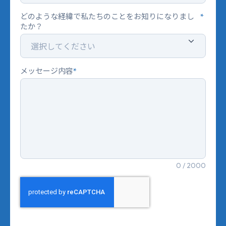
どのような経緯で私たちのことをお知りになりまし
*
たか？
メッセージ内容
*
0 / 2000