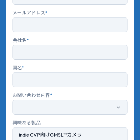
メールアドレス
*
会社名
*
国名
*
お問い合わせ内容
*
興味ある製品