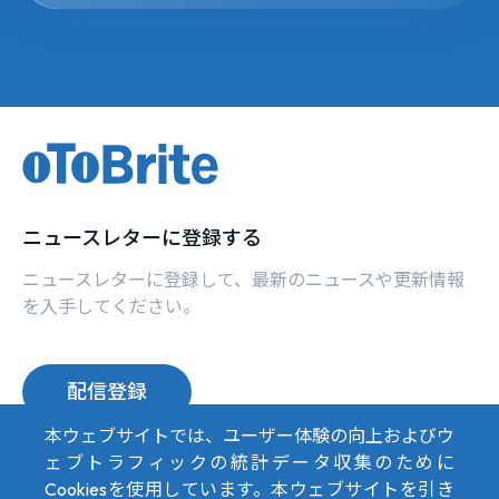
ニュースレターに登録する
ニュースレターに登録して、最新のニュースや更新情報
を入手してください。
配信登録
本ウェブサイトでは、ユーザー体験の向上およびウ
ェブトラフィックの統計データ収集のために
Top
Cookiesを使用しています。本ウェブサイトを引き