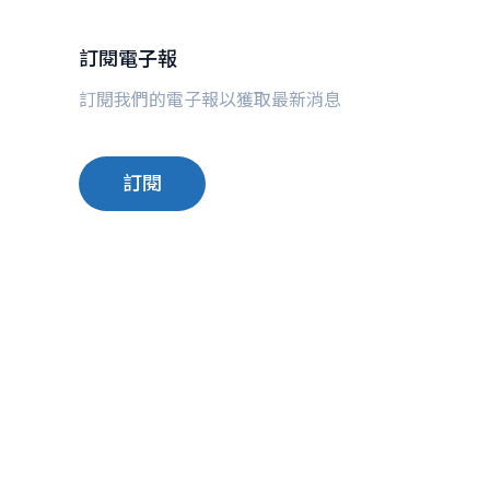
訂閱電子報
訂閱我們的電子報以獲取最新消息
訂閱