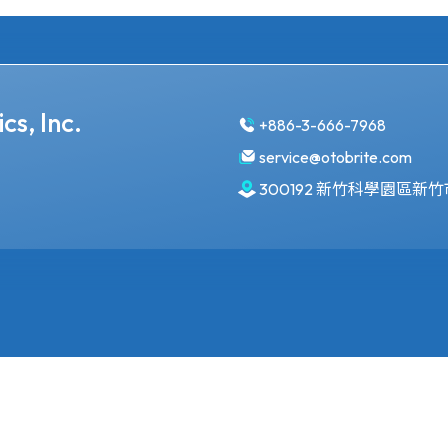
cs, Inc.
+886-3-666-7968
service@otobrite.com
300192 新竹科學園區新