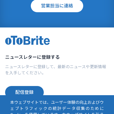
営業担当に連絡
ニュースレターに登録する
ニュースレターに登録して、最新のニュースや更新情報
を入手してください。
配信登録
本ウェブサイトでは、ユーザー体験の向上およびウ
ェブトラフィックの統計データ収集のために
Top