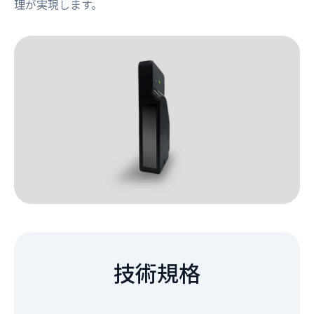
理が実現します。
技術規格