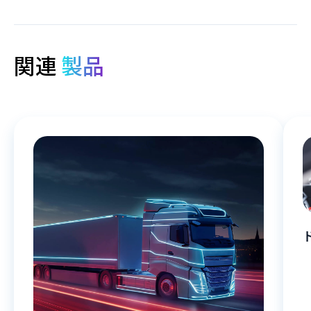
関連
製品