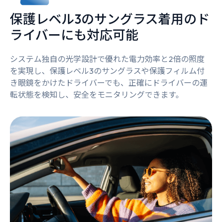
保護レベル3のサングラス着用のド
ライバーにも対応可能
システム独自の光学設計で優れた電力効率と2倍の照度
を実現し、保護レベル3のサングラスや保護フィルム付
き眼鏡をかけたドライバーでも、正確にドライバーの運
転状態を検知し、安全をモニタリングできます。