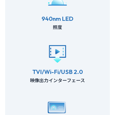
940nm LED
照度
TVI/Wi-Fi/USB 2.0
映像出力インターフェース