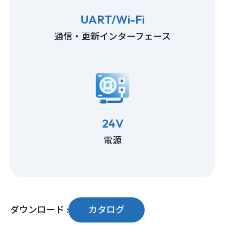
UART/Wi-Fi
通信・更新インターフェース
24V
電源
ダウンロード :
カタログ