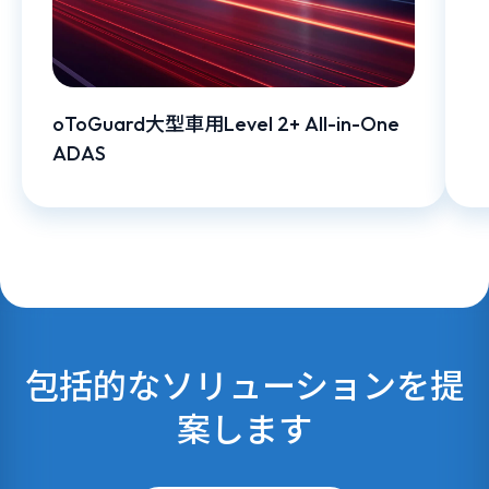
oToGuard大型車用Level 2+ All-in-One
ADAS
包括的なソリューションを提
案します