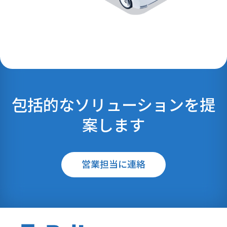
包括的なソリューションを提
案します
営業担当に連絡