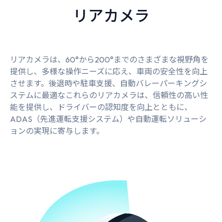
リアカメラ
リアカメラは、60°から200°までのさまざまな視野角を
提供し、多様な操作ニーズに応え、車両の安全性を向上
させます。後退時や駐車支援、自動バレーパーキングシ
ステムに最適なこれらのリアカメラは、信頼性の高い性
能を提供し、ドライバーの認知度を向上とともに、
ADAS（先進運転支援システム）や自動運転ソリューシ
ョンの実現に寄与します。