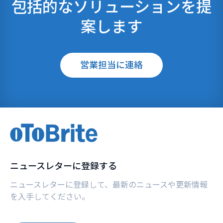
包括的なソリューションを提
案します
営業担当に連絡
ニュースレターに登録する
ニュースレターに登録して、最新のニュースや更新情報
を入手してください。