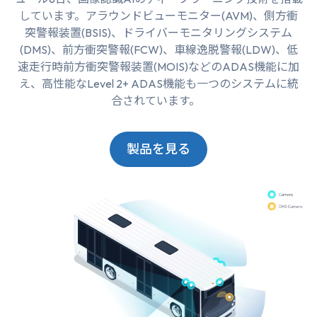
しています。アラウンドビューモニター(AVM)、側方衝
突警報装置(BSIS)、ドライバーモニタリングシステム
(DMS)、前方衝突警報(FCW)、車線逸脱警報(LDW)、低
速走行時前方衝突警報装置(MOIS)などのADAS機能に加
え、高性能なLevel 2+ ADAS機能も一つのシステムに統
合されています。
製品を見る