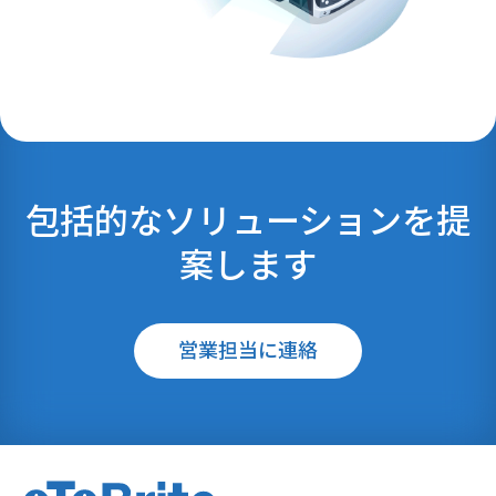
包括的なソリューションを提
案します
営業担当に連絡