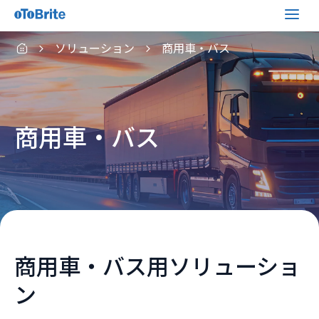
ソリューション
商用車・バス
商用車・バス
商用車・バス用ソリューショ
ン