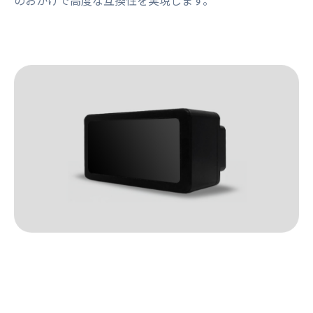
のおかげで高度な互換性を実現します。