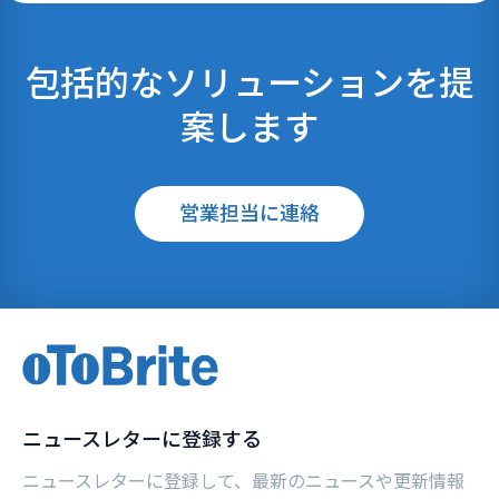
包括的なソリューションを提
案します
営業担当に連絡
ニュースレターに登録する
ニュースレターに登録して、最新のニュースや更新情報