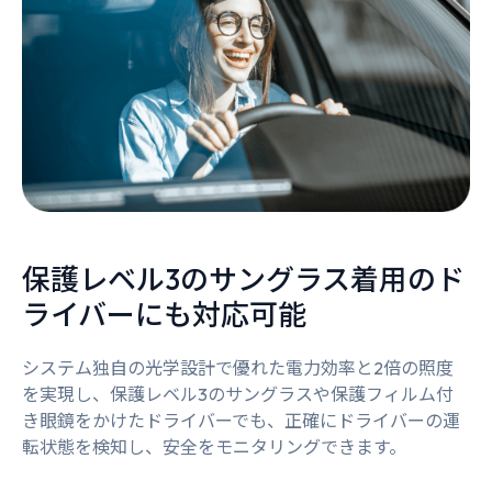
保護レベル3のサングラス着用のド
ライバーにも対応可能
システム独自の光学設計で優れた電力効率と2倍の照度
を実現し、保護レベル3のサングラスや保護フィルム付
き眼鏡をかけたドライバーでも、正確にドライバーの運
転状態を検知し、安全をモニタリングできます。