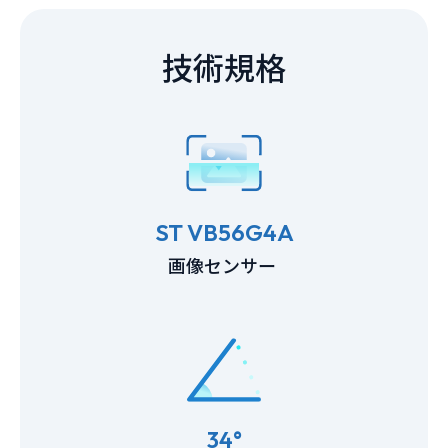
技術規格
ST VB56G4A
画像センサー
34°