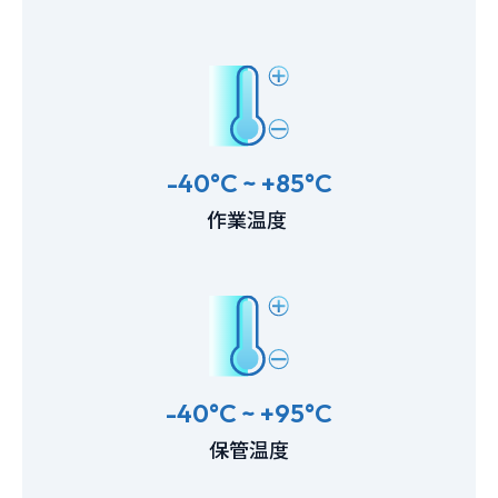
-40°C ~ +85°C
作業温度
-40°C ~ +95°C
保管温度