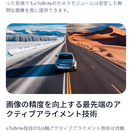
った気候でもoToBriteのカメラモジュールは安定した鮮
明な画像を常に提供できます。
画像の精度を向上する最先端のア
クティブアライメント技術
oToBrite独自の5/6軸アクティブアライメント技術は光軸