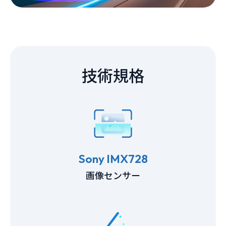
技術規格
Sony IMX728
画像センサー