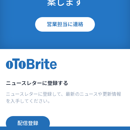
案します
営業担当に連絡
ニュースレターに登録する
ニュースレターに登録して、最新のニュースや更新情報
を入手してください。
配信登録