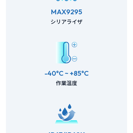
MAX9295
シリアライザ
-40°C ~ +85°C
作業温度