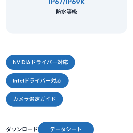
IP67/IP69K
防水等級
NVIDIAドライバー対応
Intelドライバー対応
カメラ選定ガイド
ダウンロード
データシート