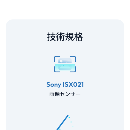
技術規格
Sony ISX021
画像センサー