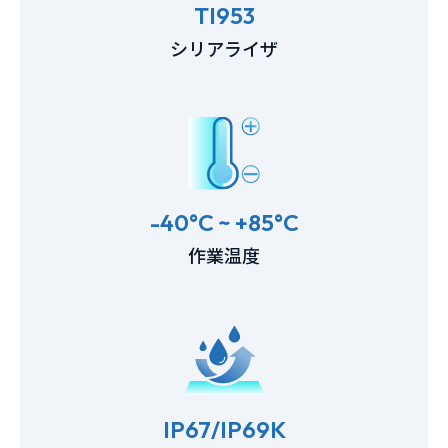
TI953
シリアライザ
-40°C ~ +85°C
作業温度
IP67/IP69K