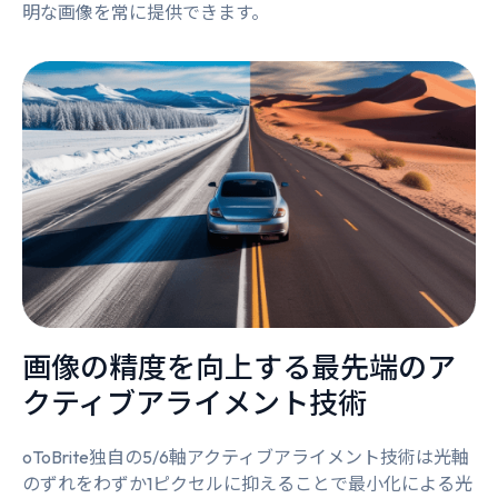
明な画像を常に提供できます。
画像の精度を向上する最先端のア
クティブアライメント技術
oToBrite独自の5/6軸アクティブアライメント技術は光軸
のずれをわずか1ピクセルに抑えることで最小化による光