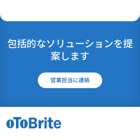
包括的なソリューションを提
案します
営業担当に連絡