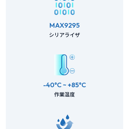
MAX9295
シリアライザ
-40°C ~ +85°C
作業温度