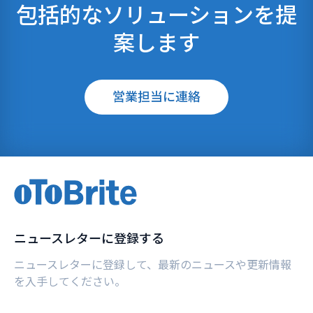
包括的なソリューションを提
案します
営業担当に連絡
ニュースレターに登録する
ニュースレターに登録して、最新のニュースや更新情報
を入手してください。