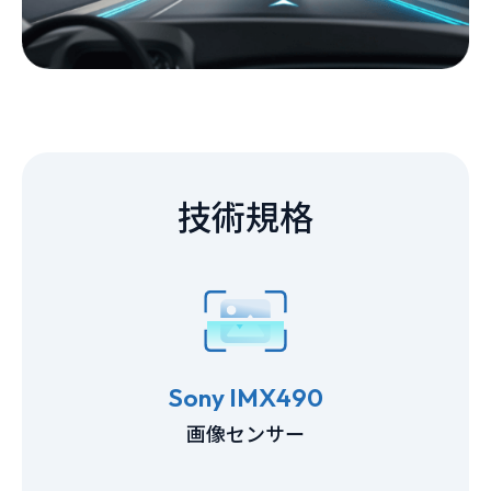
技術規格
Sony IMX490
画像センサー