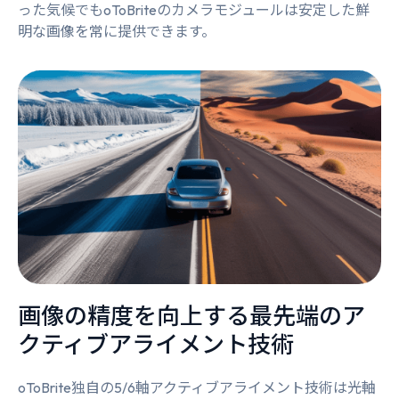
った気候でもoToBriteのカメラモジュールは安定した鮮
明な画像を常に提供できます。
画像の精度を向上する最先端のア
クティブアライメント技術
oToBrite独自の5/6軸アクティブアライメント技術は光軸