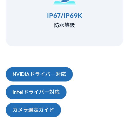
IP67/IP69K
防水等級
NVIDIAドライバー対応
Intelドライバー対応
カメラ選定ガイド