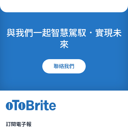
與我們一起智慧駕馭．實現未
來
聯絡我們
訂閱電子報