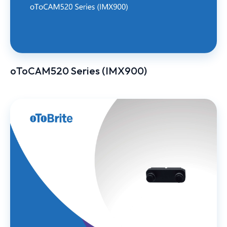
oToCAM520 Series (IMX900)