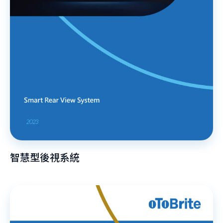
智慧型後視系統