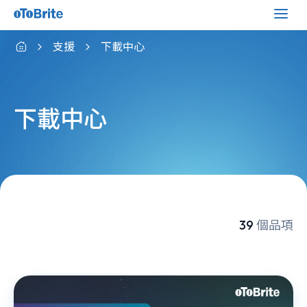
支援
下載中心
下載中心
39
個品項