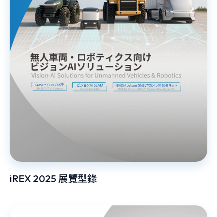
iREX 2025 展覽型錄