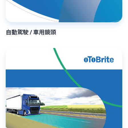
自動駕駛 / 車用鏡頭