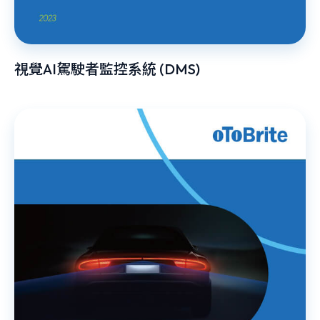
視覺AI駕駛者監控系統 (DMS)