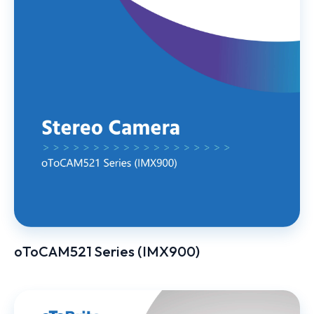
oToCAM521 Series (IMX900)