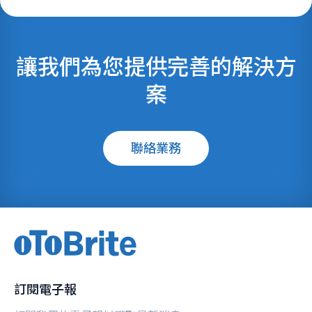
讓我們為您提供完善的解決方
案
聯絡業務
訂閱電子報