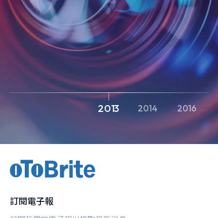
2013
2014
2016
訂閱電子報