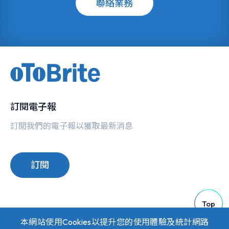
聯絡業務
訂閱電子報
訂閱我們的電子報以獲取最新消息
訂閱
Top
本網站使用Cookies以提升您的使用體驗及統計網路