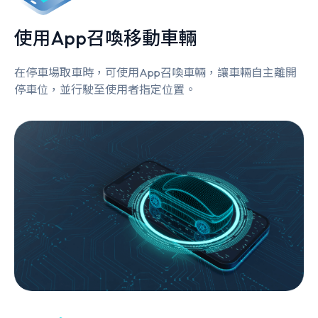
使用App召喚移動車輛
在停車場取車時，可使用App召喚車輛，讓車輛自主離開
停車位，並行駛至使用者指定位置。