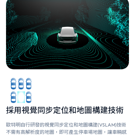
採用視覺同步定位和地圖構建技術
歐特明自行研發的視覺同步定位和地圖構建(VSLAM)技術
不需有高解析度的地圖，即可產生停車場地圖，讓車輛感