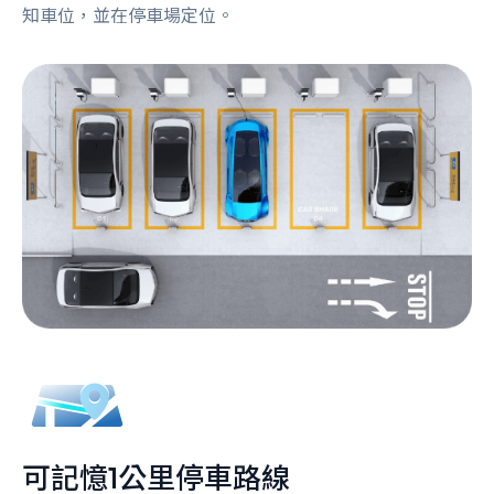
知車位，並在停車場定位。
可記憶1公里停車路線