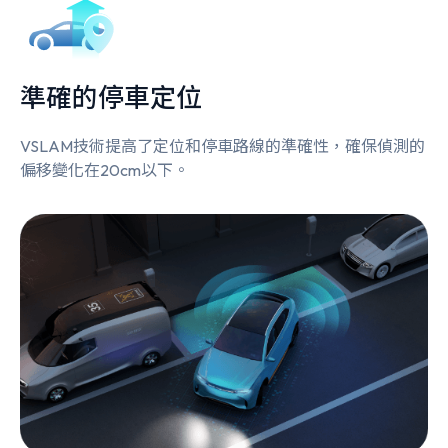
準確的停車定位
VSLAM技術提高了定位和停車路線的準確性，確保偵測的
偏移變化在20cm以下。