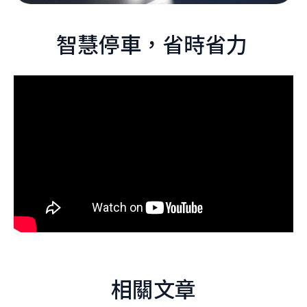
智慧停車，省時省力
相關文章