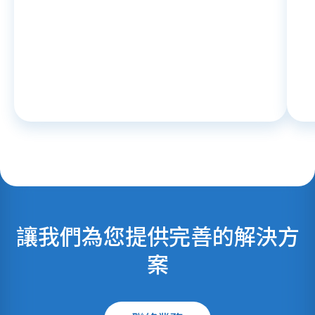
讓我們為您提供完善的解決方
案