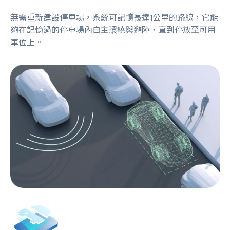
無需重新建設停車場，系統可記憶長達1公里的路線，它能
夠在記憶過的停車場內自主環繞與避障，直到停放至可用
車位上。