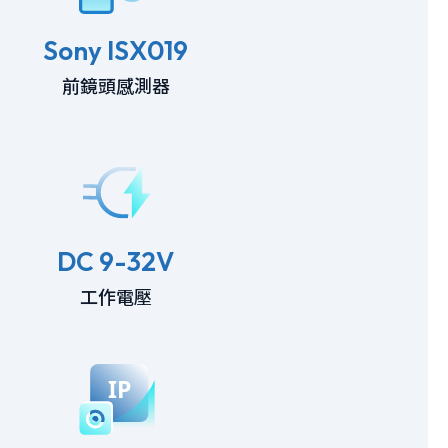
Sony ISX019
前鏡頭感測器
DC 9-32V
工作電壓