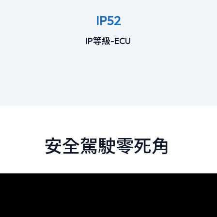
IP52
IP等級-ECU
安全駕駛零死角