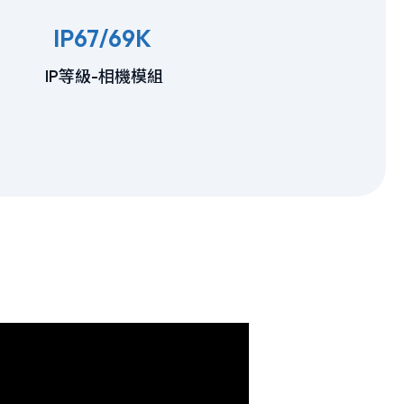
IP67/69K
IP等級-相機模組