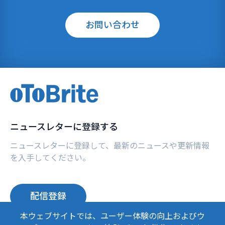
お問い合わせ
ニュースレターに登録する
ニュースレターに登録して、最新のニュースや更新情報
を入手してください。
配信登録
本ウェブサイトでは、ユーザー体験の向上およびウ