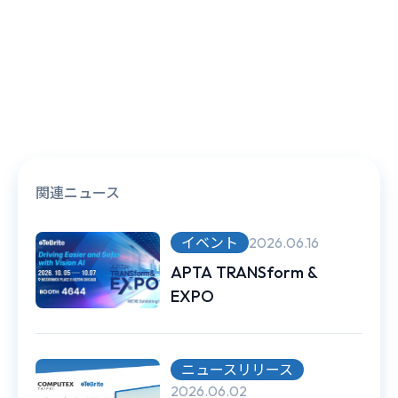
関連ニュース
イベント
2026.06.16
APTA TRANSform &
EXPO
ニュースリリース
2026.06.02