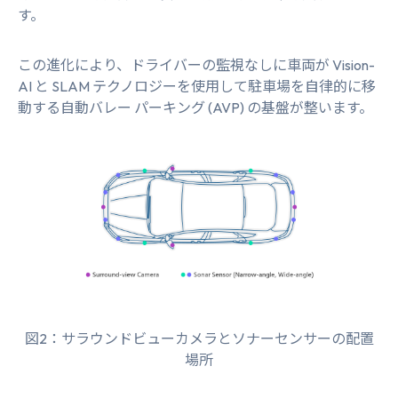
す。
この進化により、ドライバーの監視なしに車両が Vision-
AI と SLAM テクノロジーを使用して駐車場を自律的に移
動する自動バレー パーキング (AVP) の基盤が整います。
図2：サラウンドビューカメラとソナーセンサーの配置
場所