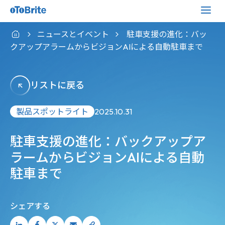
ニュースとイベント
駐車支援の進化：バッ
クアップアラームからビジョンAIによる自動駐車まで
リストに戻る
製品スポットライト
2025.10.31
駐車支援の進化：バックアップア
ラームからビジョンAIによる自動
駐車まで
シェアする