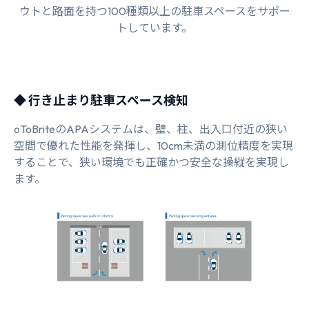
ウトと路面を持つ100種類以上の駐車スペースをサポー
トしています。
◆ 行き止まり駐車スペース検知
oToBriteのAPAシステムは、壁、柱、出入口付近の狭い
空間で優れた性能を発揮し、10cm未満の測位精度を実現
することで、狭い環境でも正確かつ安全な操縦を実現し
ます。