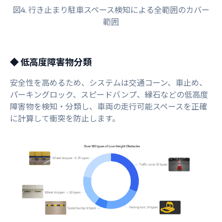
図4. 行き止まり駐車スペース検知による全範囲のカバー
範囲
◆ 低高度障害物分類
安全性を高めるため、システムは交通コーン、車止め、
パーキングロック、スピードバンプ、縁石などの低高度
障害物を検知・分類し、車両の走行可能スペースを正確
に計算して衝突を防止します。