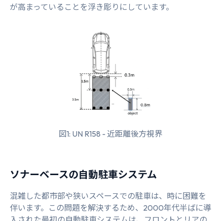
が高まっていることを浮き彫りにしています。
図1: UN R158 - 近距離後方視界
ソナーベースの自動駐車システム
混雑した都市部や狭いスペースでの駐車は、時に困難を
伴います。この問題を解決するため、2000年代半ばに導
入された最初の自動駐車システムは、フロントとリアの