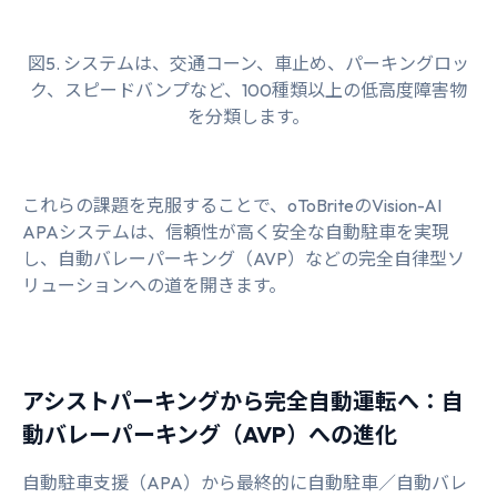
図5. システムは、交通コーン、車止め、パーキングロッ
ク、スピードバンプなど、100種類以上の低高度障害物
を分類します。
これらの課題を克服することで、oToBriteのVision-AI
APAシステムは、信頼性が高く安全な自動駐車を実現
し、自動バレーパーキング（AVP）などの完全自律型ソ
リューションへの道を開きます。
アシストパーキングから完全自動運転へ：自
動バレーパーキング（AVP）への進化
自動駐車支援（APA）から最終的に自動駐車／自動バレ