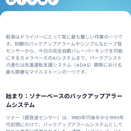
駐車はドライバーにとって常に最も難しい作業の一つで
す。初期のバックアップアラームやシンプルなビープ音
センサーから、今日の完全自動バレーパーキングを可能
にするカメラベースのAIシステムまで、パークアシスト
の進化は先進運転支援システム（ADAS）開発における
最も顕著なマイルストーンの一つです。
始まり：ソナーベースのバックアップアラー
ムシステム
ソナー（超音波センサー）は、1980年代後半から1990年
代初頭にかけて、バックアップアラームシステムとして