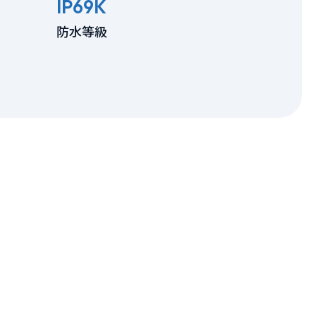
IP69K
防水等級