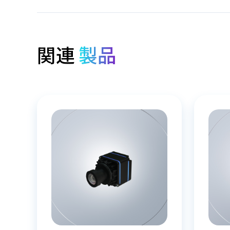
関連
製品