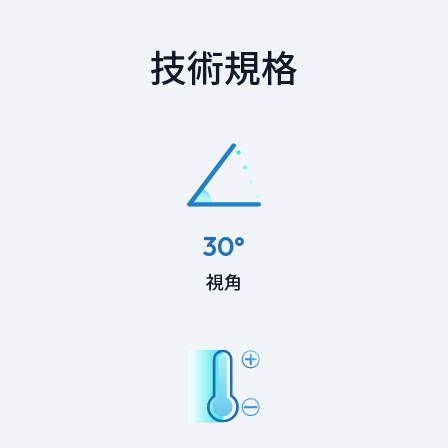
技術規格
30°
視角