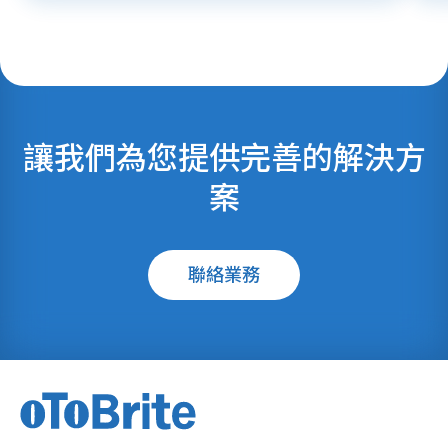
讓我們為您提供完善的解決方
案
聯絡業務