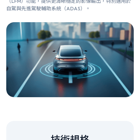
（LFM）功能，提供更清晰穩定的影像輸出，特別適用於
自駕與先進駕駛輔助系統（ADAS）。
技術規格