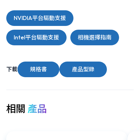
NVIDIA平台驅動支援
Intel平台驅動支援
相機選擇指南
下載
規格書
產品型錄
相關
產品