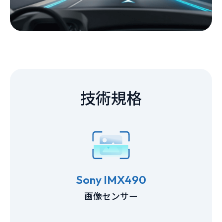
技術規格
Sony IMX490
画像センサー