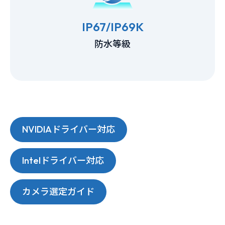
IP67/IP69K
防水等級
NVIDIAドライバー対応
Intelドライバー対応
カメラ選定ガイド