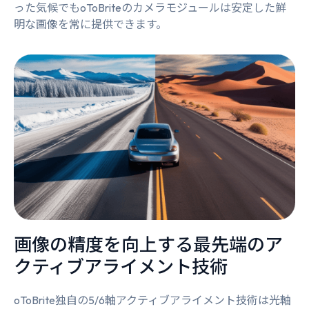
った気候でもoToBriteのカメラモジュールは安定した鮮
明な画像を常に提供できます。
画像の精度を向上する最先端のア
クティブアライメント技術
oToBrite独自の5/6軸アクティブアライメント技術は光軸