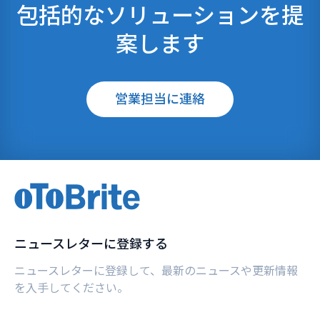
包括的なソリューションを提
案します
営業担当に連絡
ニュースレターに登録する
ニュースレターに登録して、最新のニュースや更新情報
を入手してください。