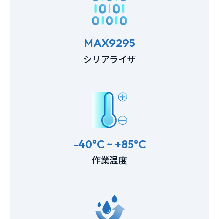
MAX9295
シリアライザ
-40°C ~ +85°C
作業温度