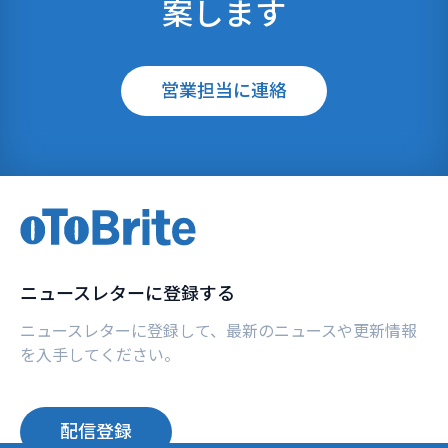
案します
営業担当に連絡
ニュースレターに登録する
ニュースレターに登録して、最新のニュースや更新情報
を入手してください。
配信登録