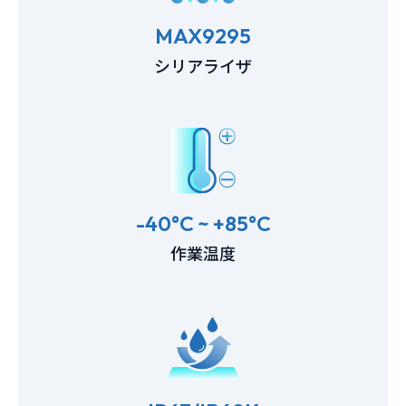
MAX9295
シリアライザ
-40°C ~ +85°C
作業温度