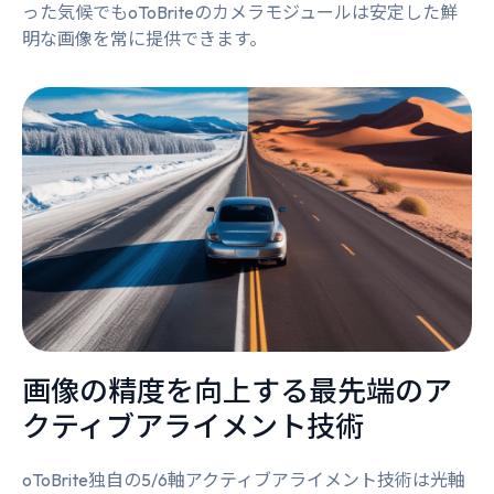
った気候でもoToBriteのカメラモジュールは安定した鮮
明な画像を常に提供できます。
画像の精度を向上する最先端のア
クティブアライメント技術
oToBrite独自の5/6軸アクティブアライメント技術は光軸