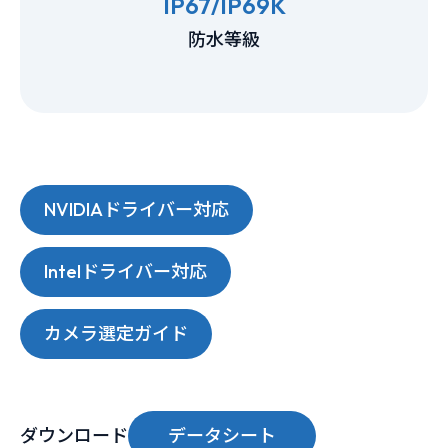
IP67/IP69K
防水等級
NVIDIAドライバー対応
Intelドライバー対応
カメラ選定ガイド
ダウンロード
データシート