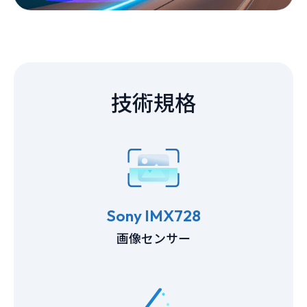
技術規格
Sony IMX728
画像センサー