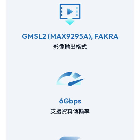
GMSL2 (MAX9295A), FAKRA
影像輸出格式
6Gbps
支援資料傳輸率