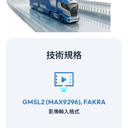
技術規格
GMSL2 (MAX9296), FAKRA
影像輸入格式