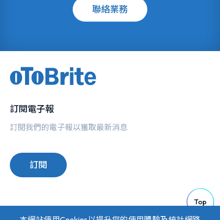
聯絡業務
訂閱電子報
訂閱我們的電子報以獲取最新消息
訂閱
Top
本網站使用Cookies以提升您的使用體驗及統計網路