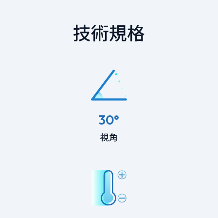
技術規格
30°
視角