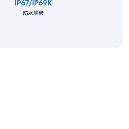
IP67/IP69K
防水等級