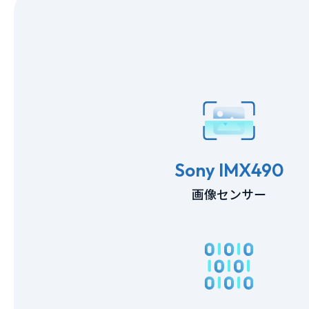
Sony IMX490
画像センサー