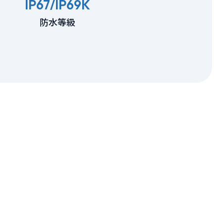
IP67/IP69K
防水等級