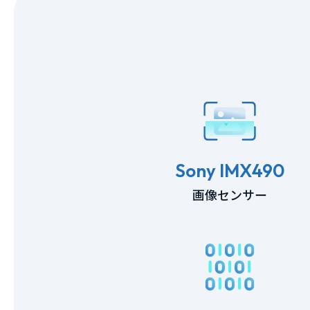
Sony IMX490
画像センサー