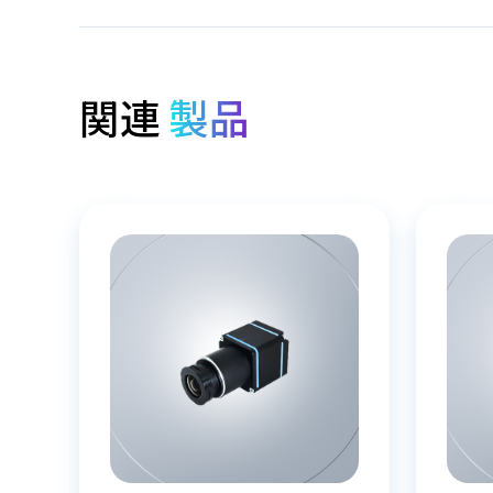
関連
製品