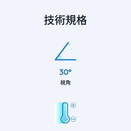
技術規格
30°
視角