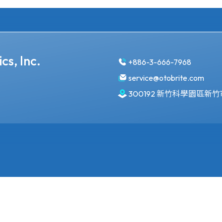
cs, Inc.
+886-3-666-7968
service@otobrite.com
300192 新竹科學園區新