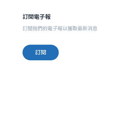
訂閱電子報
訂閱我們的電子報以獲取最新消息
訂閱