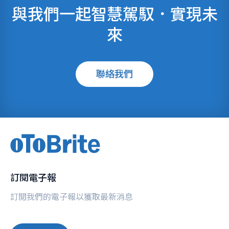
與我們一起智慧駕馭．實現未
來
聯絡我們
訂閱電子報
訂閱我們的電子報以獲取最新消息