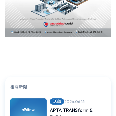
相關新聞
活動
2026.06.16
APTA TRANSform &