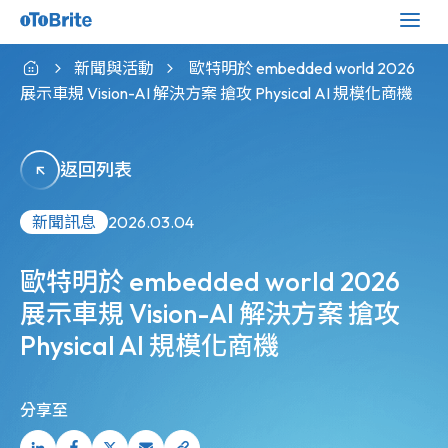
新聞與活動
歐特明於 embedded world 2026
展示車規 Vision-AI 解決方案 搶攻 Physical AI 規模化商機
返回列表
新聞訊息
2026.03.04
歐特明於 embedded world 2026
展示車規 Vision-AI 解決方案 搶攻
Physical AI 規模化商機
分享至