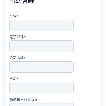
預約會議
全名
*
電子郵件
*
公司名稱
*
國別
*
請選擇日期與時段
*