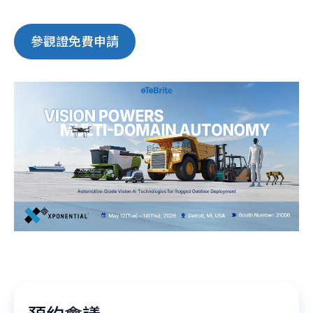
參觀證免費申請