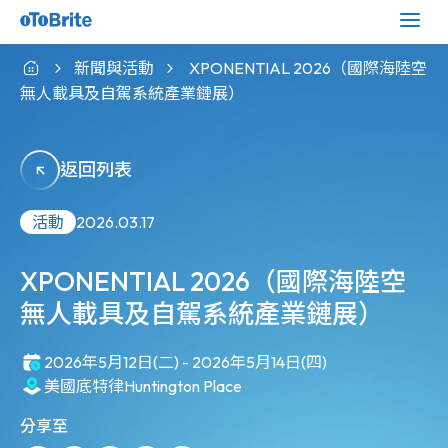
新聞與活動
XPONENTIAL 2026（國際海陸空
無人載具及自駕系統產業鏈展）
返回列表
活動
2026.03.17
XPONENTIAL 2026（國際海陸空
無人載具及自駕系統產業鏈展）
2026年5月12日(二) - 2026年5月14日(四)
美國底特律Huntington Place
分享至