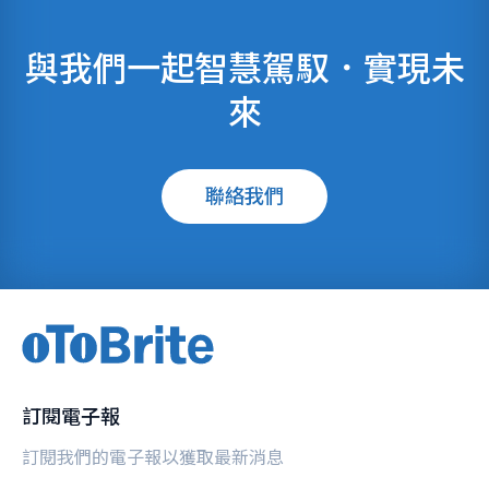
與我們一起智慧駕馭．實現未
來
聯絡我們
訂閱電子報
訂閱我們的電子報以獲取最新消息