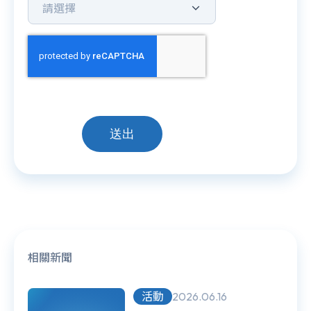
送出
相關新聞
活動
2026.06.16