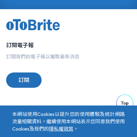
訂閱電子報
訂閱我們的電子報以獲取最新消息
訂閱
Top
本網站使用Cookies以提升您的使用體驗及統計網路
流量相關資料。繼續使用本網站表示您同意我們使用
Cookies及我們的
隱私權政策
。
隱私權政策
Copyright © 2026 oToBrite. All Rights Reserved. Designed by