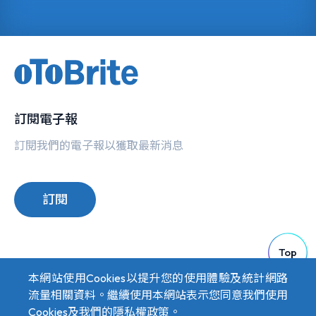
訂閱電子報
訂閱我們的電子報以獲取最新消息
訂閱
Top
本網站使用Cookies以提升您的使用體驗及統計網路
流量相關資料。繼續使用本網站表示您同意我們使用
Cookies及我們的
隱私權政策
。