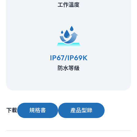
工作溫度
IP67/IP69K
防水等級
下載
規格書
產品型錄