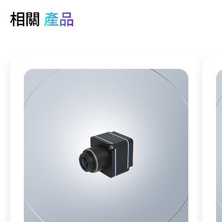
相關
產品