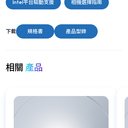
Intel平台驅動支援
相機選擇指南
下載
規格書
產品型錄
相關
產品