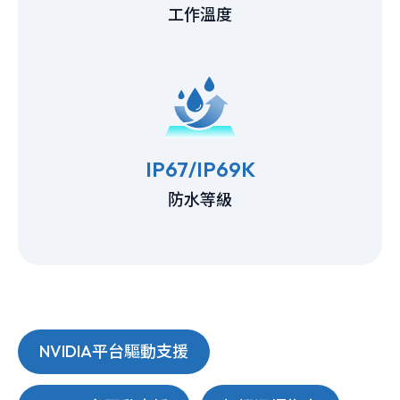
工作溫度
IP67/IP69K
防水等級
NVIDIA平台驅動支援