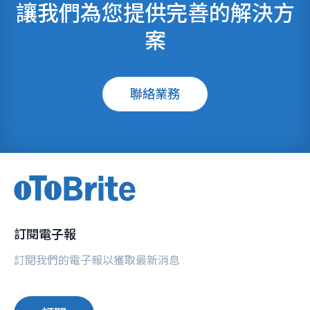
讓我們為您提供完善的解決方
案
聯絡業務
訂閱電子報
訂閱我們的電子報以獲取最新消息