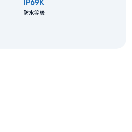
IP69K
防水等級