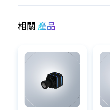
相關
產品