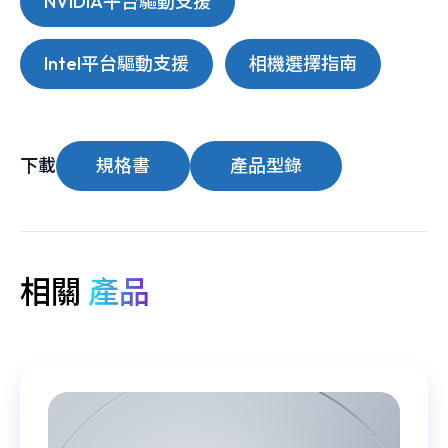
NVIDIA平台驅動支援
Intel平台驅動支援
相機選擇指南
下載
規格書
產品型錄
相關
產品