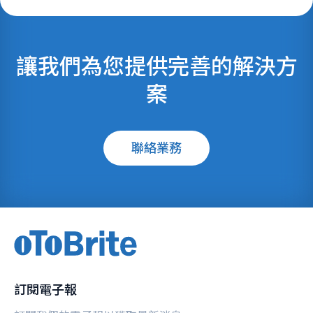
讓我們為您提供完善的解決方
案
聯絡業務
訂閱電子報