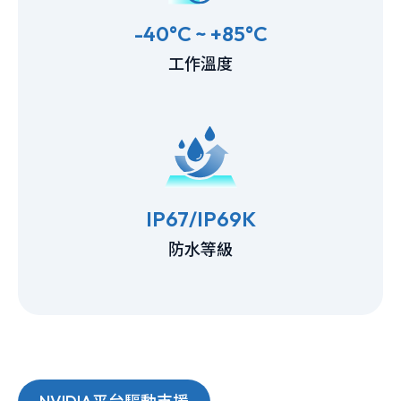
-40°C ~ +85°C
工作溫度
IP67/IP69K
防水等級