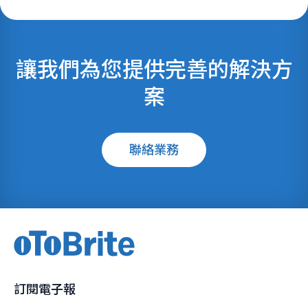
讓我們為您提供完善的解決方
案
聯絡業務
訂閱電子報