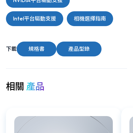
NVIDIA平台驅動支援
Intel平台驅動支援
相機選擇指南
下載
規格書
產品型錄
相關
產品