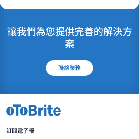
讓我們為您提供完善的解決方
案
聯絡業務
訂閱電子報