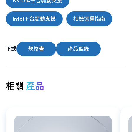
NVIDIA平台驅動支援
Intel平台驅動支援
相機選擇指南
下載
規格書
產品型錄
相關
產品