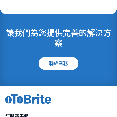
讓我們為您提供完善的解決方
案
聯絡業務
訂閱電子報