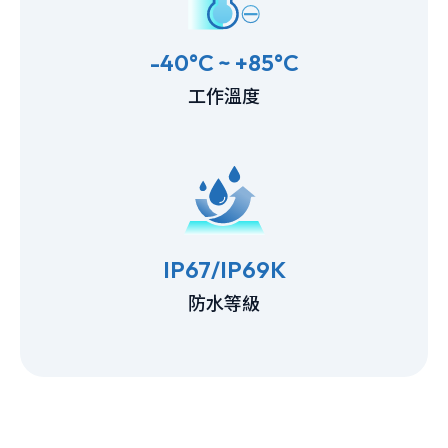
-40°C ~ +85°C
工作溫度
IP67/IP69K
防水等級