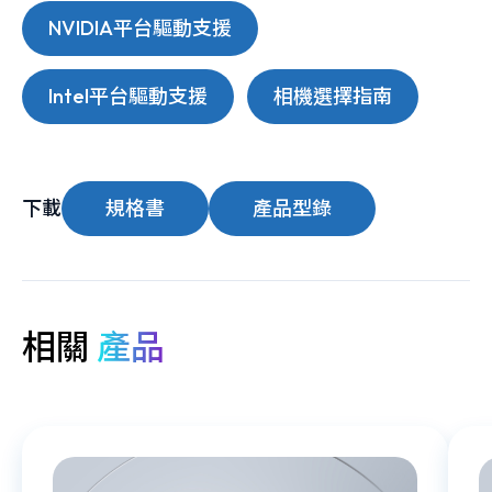
NVIDIA平台驅動支援
Intel平台驅動支援
相機選擇指南
下載
規格書
產品型錄
相關
產品